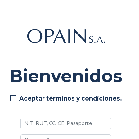
Bienvenidos
Aceptar
términos y condiciones.